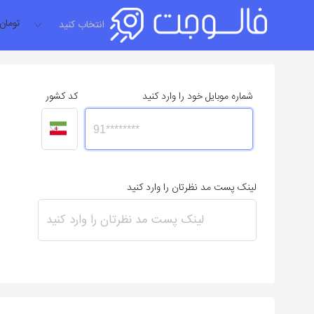
تومان
انتخاب کنید
شماره موبایل خود را وارد کنید
کد کشور
لینک پست مد نظرتان را وارد کنید