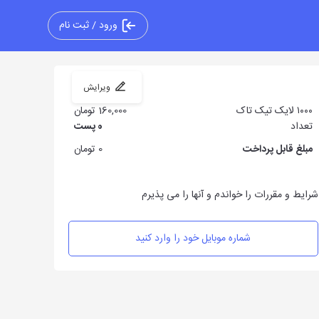
ورود / ثبت نام
ویرایش
۱۰۰۰​ لایک تیک تاک
160,000 تومان
تعداد
0
پست
مبلغ قابل پرداخت
0 تومان
شرایط و مقررات را خواندم و آنها را می پذیرم
شماره موبایل خود را وارد کنید