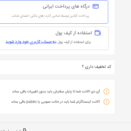
درگاه های پرداخت ایرانی
پرداخت آنلاین توسط تمامی کارت های بانکی اعضای شتاب
استفاده از کیف پول
به حساب کاربری خود وارد شوید
برای استفاده از کیف پول
،
کد تخفیف داری ؟
آی دی اکانت شما تا پایان سفارش باید بدون تغییرات باقی بماند
اکانت اینستاگرام شما باید در حالت عمومی یا public باقی بماند