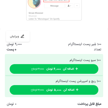
ویرایش
100 شِیر پست اینستاگرام
9,000 تومان
تعداد
0
پست
100 سیو پست اینستاگرام
اضافه کن
4,000 تومان
6,000 تومان
100 ریچ و امیپرشن پست اینستاگرام
اضافه کن
5,000 تومان
7,000 تومان
مبلغ قابل پرداخت
0 تومان