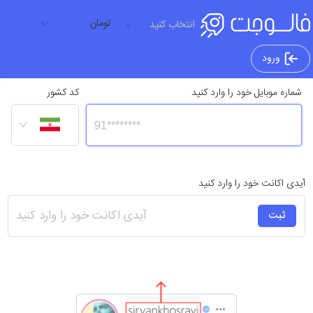
تومان
انتخاب کنید
ورود
شماره موبایل خود را وارد کنید
کد کشور
آیدی اکانت خود را وارد کنید
ثبت