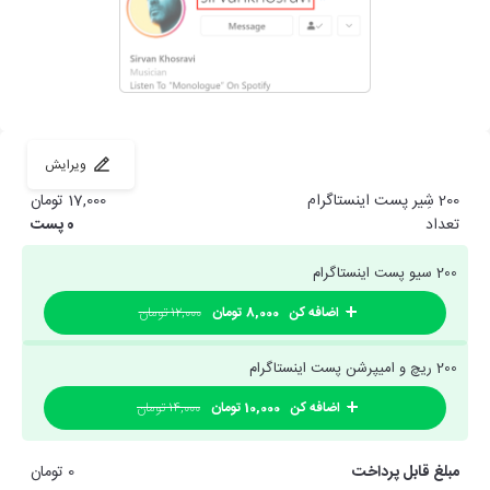
ویرایش
200 شِیر پست اینستاگرام
17,000 تومان
تعداد
0
پست
200 سیو پست اینستاگرام
اضافه کن
8,000 تومان
12,000 تومان
200 ریچ و امیپرشن پست اینستاگرام
اضافه کن
10,000 تومان
14,000 تومان
مبلغ قابل پرداخت
0 تومان