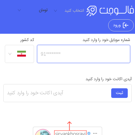
تومان
انتخاب کنید
ورود
شماره موبایل خود را وارد کنید
کد کشور
آیدی اکانت خود را وارد کنید
ثبت