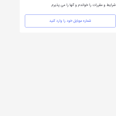
شرایط و مقررات را خواندم و آنها را می پذیرم
شماره موبایل خود را وارد کنید