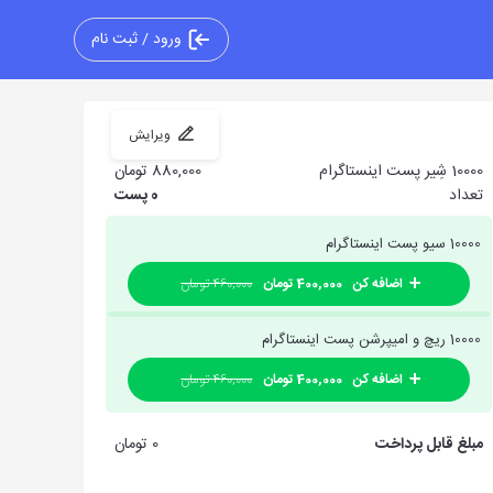
ورود / ثبت نام
ویرایش
10000 شِیر پست اینستاگرام
880,000 تومان
تعداد
0
پست
10000 سیو پست اینستاگرام
اضافه کن
400,000 تومان
460,000 تومان
10000 ریچ و امیپرشن پست اینستاگرام
اضافه کن
400,000 تومان
460,000 تومان
مبلغ قابل پرداخت
0 تومان