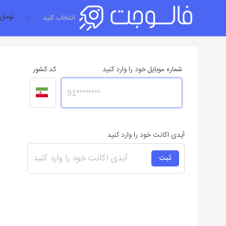
تومان
انتخاب کنید
شماره موبایل خود را وارد کنید
کد کشور
آیدی اکانت خود را وارد کنید
ثبت